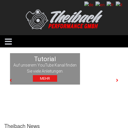
Tutorial
Auf unserem YouTube Kanal finden
Sie viele Anleitungen.
MEHR
Theibach News