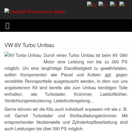
VW 8V Turbo Umbau
Durch einen Turbo Umbau ist beim 8V G60
Motor eine Leistung von bis zu 300 PS
möglich. Um eine langfristige Standfestigkeit zu gewährleisten,
sollten Komponenten wie Pleuel und Kolben ggf. gegen
verstärkte Rennsportteile ausgetauscht werden. In dem von uns
angebotenem Kit sind bereits alle zum Umbau benötigen Teile
enthalten, wie Turbolader, Krümmer, Ladeluftkühler,
Verdichtungsreduzierung, Ladedruckregelung...
Gerne können wir die Kits auch individuell anpassen mit wie z. B.
mit Garrett Turbolader und Stoßaufladungskrümmer. Mit
entsprechender Nockenwelle und Zylinderkopfbearbeitung sind
auch Leistungen bis über 350 PS möglich.