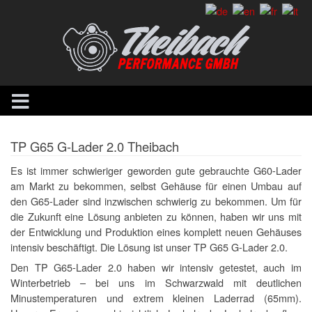
TP G65 G-Lader 2.0 Theibach
Es ist immer schwieriger geworden gute gebrauchte G60-Lader
am Markt zu bekommen, selbst Gehäuse für einen Umbau auf
den G65-Lader sind inzwischen schwierig zu bekommen. Um für
die Zukunft eine Lösung anbieten zu können, haben wir uns mit
der Entwicklung und Produktion eines komplett neuen Gehäuses
intensiv beschäftigt. Die Lösung ist unser TP G65 G-Lader 2.0.
Den TP G65-Lader 2.0 haben wir intensiv getestet, auch im
Winterbetrieb – bei uns im Schwarzwald mit deutlichen
Minustemperaturen und extrem kleinen Laderrad (65mm).