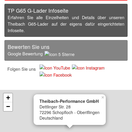
TP G65 G-Lader Infoseite
Erfahren Sie alle Einzelheiten und Details über unseren
Theibach G65-Lader auf der eigens dafür eingerichteten
Infoseite.
Bewerten Sie uns
Google Bewertung
Folgen Sie uns
+
×
Theibach-Performance GmbH
−
Dettlinger Str. 28
72296 Schopfloch - Oberiflingen
Deutschland