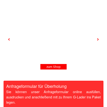
zum Shop
Anfrageformular für Überholung
Sie können unser Anfrageformular online ausfüllen,
ausdrucken und anschließend mit zu Ihrem G-Lader ins Paket
legen.