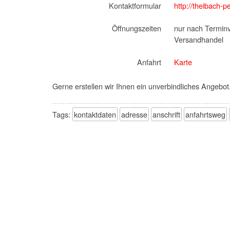
Kontaktformular
http://theibach-
Öffnungszeiten
nur nach Termin
Versandhandel
Anfahrt
Karte
Gerne erstellen wir Ihnen ein unverbindliches Angebot
Tags:
kontaktdaten
adresse
anschrift
anfahrtsweg