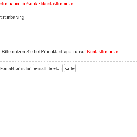
performance.de/kontakt/kontaktformular
vereinbarung
. Bitte nutzen Sie bei Produktanfragen unser
Kontaktformular
.
kontaktformular
e-mail
telefon
karte