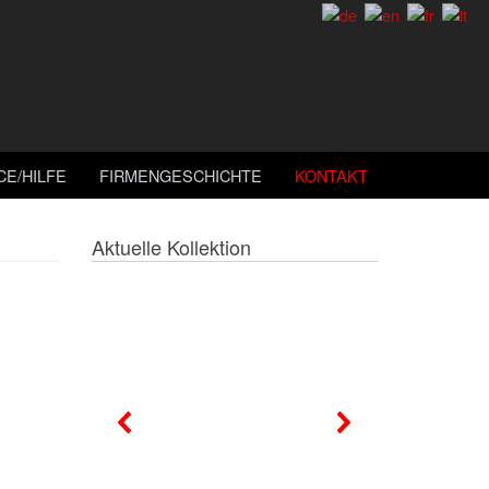
CE/HILFE
FIRMENGESCHICHTE
KONTAKT
Aktuelle Kollektion