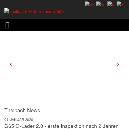
Theibach News
04. JANUAR 2020
G65 G-Lader 2.0 - erste Inspektion nach 2 Jahren