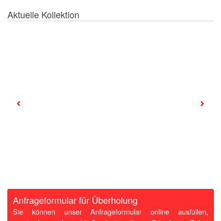
Aktuelle Kollektion
Anfrageformular für Überholung
Sie können unser Anfrageformular online ausfüllen,