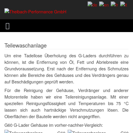
Teilewaschanlage
Um eine Tadellose Überholung des G-Laders durchführen zu
können, ist die Entfernung von Öl, Fett und Abriebreste eine
Grundvoraussetzung. Erst nach der Entfernung des Schmutzes
können alle Bereiche des Gehäuses und des Verdrängers genau
auf Beschädigungen geprüft werden.
Für die Reinigung der Gehäuse, Verdränger und anderer
Motorenteile haben wir eine Teilereinigungsanlage. Mit einer
speziellen Reinigungsflüssigkeit und Temperaturen bis 75 °C
lassen sich auch hartnäckige Verschmutzungen lösen. Die
Oberflächen der Bauteile werden nicht angegriffen.
G60 G-Lader Gehäuse im vorher-nachher-Vergleich: