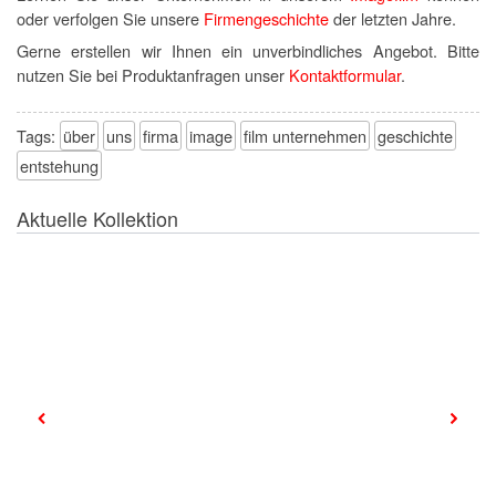
oder verfolgen Sie unsere
Firmengeschichte
der letzten Jahre.
Gerne erstellen wir Ihnen ein unverbindliches Angebot. Bitte
nutzen Sie bei Produktanfragen unser
Kontaktformular
.
Tags:
über
uns
firma
image
film unternehmen
geschichte
entstehung
Aktuelle Kollektion