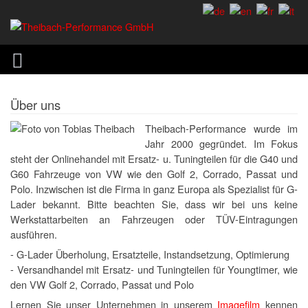
Über uns
Theibach-Performance wurde im
Jahr 2000 gegründet. Im Fokus
steht der Onlinehandel mit Ersatz- u. Tuningteilen für die G40 und
G60 Fahrzeuge von VW wie den Golf 2, Corrado, Passat und
Polo. Inzwischen ist die Firma in ganz Europa als Spezialist für G-
Lader bekannt. Bitte beachten Sie, dass wir bei uns keine
Werkstattarbeiten an Fahrzeugen oder TÜV-Eintragungen
ausführen.
- G-Lader Überholung, Ersatzteile, Instandsetzung, Optimierung
- Versandhandel mit Ersatz- und Tuningteilen für Youngtimer, wie
den VW Golf 2, Corrado, Passat und Polo
Lernen Sie unser Unternehmen in unserem
Imagefilm
kennen