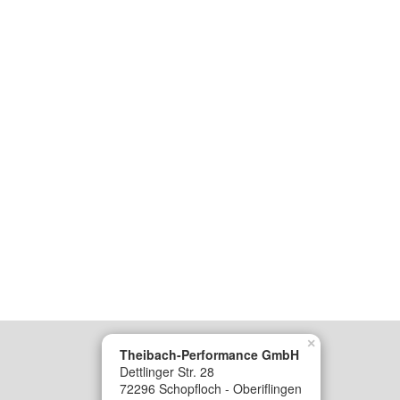
×
Theibach-Performance GmbH
Dettlinger Str. 28
72296 Schopfloch - Oberiflingen