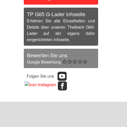
TP G65 G-Lader Infoseite
Erfahren Sie alle Einzelheiten und
Details über unseren Theibach G65-
Lader auf der eigens dafür
eingerichteten Infoseite.
Bewerten Sie uns
Google Bewertung
Folgen Sie uns