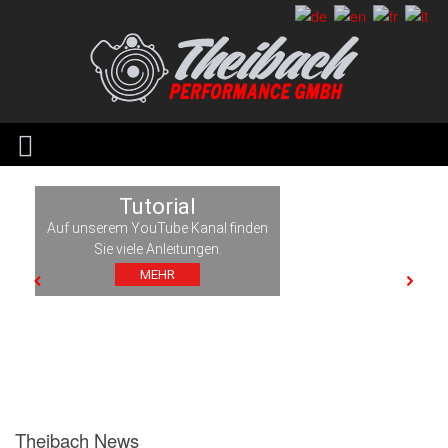
Tutorial
Auf unserem YouTube Kanal finden
Sie viele Anleitungen.
MEHR
Theibach News