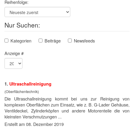
Reihenfolge:
Nur Suchen:
Kategorien
Beiträge
Newsfeeds
Anzeige #
1.
Ultra
schallreinigung
(Oberflächentechnik)
Die Ultra
schallreinigung
kommt bei uns zur Reinigung von
komplexen Oberflächen zum Einsatz, wie z. B. G-Lader Gehäuse,
Ventildeckel, Zylinderköpfen und andere Motorenteile die von
kleinsten Verschmutzungen ...
Erstellt am 08. Dezember 2019