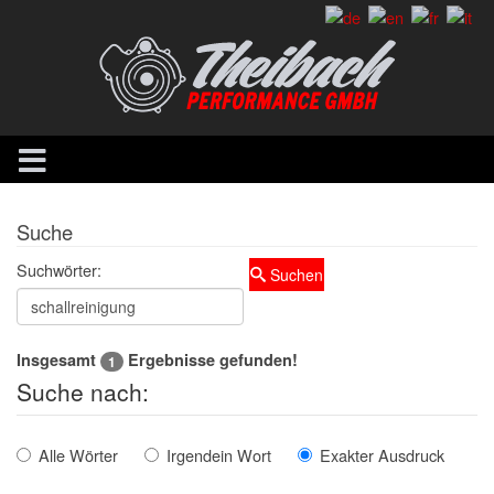
Suche
Suchwörter:
Suchen
Insgesamt
Ergebnisse gefunden!
1
Suche nach:
Alle Wörter
Irgendein Wort
Exakter Ausdruck