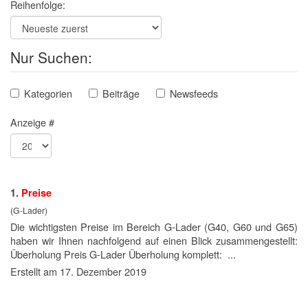
Reihenfolge:
Nur Suchen:
Kategorien
Beiträge
Newsfeeds
Anzeige #
1.
Preise
(G-Lader)
Die wichtigsten
Preise
im Bereich G-Lader (G40, G60 und G65)
haben wir Ihnen nachfolgend auf einen Blick zusammengestellt:
Überholung Preis G-Lader Überholung komplett: ...
Erstellt am 17. Dezember 2019