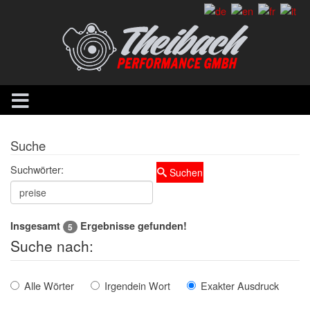
Suche
Suchwörter:
Suchen
Insgesamt
Ergebnisse gefunden!
5
Suche nach:
Alle Wörter
Irgendein Wort
Exakter Ausdruck