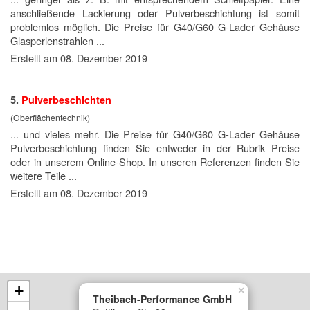
anschließende Lackierung oder Pulverbeschichtung ist somit
problemlos möglich. Die
Preise
für G40/G60 G-Lader Gehäuse
Glasperlenstrahlen ...
Erstellt am 08. Dezember 2019
5.
Pulverbeschichten
(Oberflächentechnik)
... und vieles mehr. Die
Preise
für G40/G60 G-Lader Gehäuse
Pulverbeschichtung finden Sie entweder in der Rubrik Preise
oder in unserem Online-Shop. In unseren Referenzen finden Sie
weitere Teile ...
Erstellt am 08. Dezember 2019
+
×
Theibach-Performance GmbH