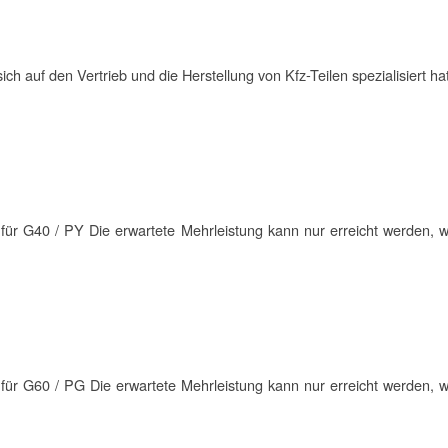
ch auf den Vertrieb und die Herstellung von Kfz-Teilen spezialisiert hat
für G40 / PY Die erwartete Mehrleistung kann nur erreicht werden, w
für G60 / PG Die erwartete Mehrleistung kann nur erreicht werden, w