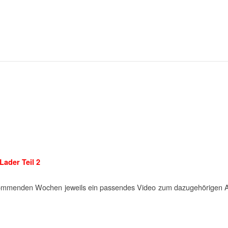
Lader Teil 2
mmenden Wochen jeweils ein passendes Video zum dazugehörigen An