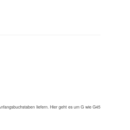
fangsbuchstaben liefern. Hier geht es um G wie G45