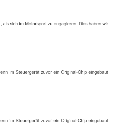
, als sich im
Motor
sport zu engagieren. Dies haben wir
enn im Steuergerät zuvor ein Original-Chip eingebaut
enn im Steuergerät zuvor ein Original-Chip eingebaut