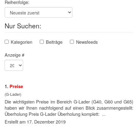
Reihenfolge:
Nur Suchen:
Kategorien
Beiträge
Newsfeeds
Anzeige #
1.
Preise
(G-Lader)
Die wichtigsten Preise im Bereich G-Lader (G40, G60 und G65)
haben wir Ihnen nachfolgend auf einen Blick zusammengestellt:
Überholung Preis G-Lader Überholung komplett: ...
Erstellt am 17. Dezember 2019