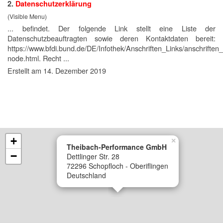
2.
Datenschutzerklärung
(Visible Menu)
... befindet. Der folgende Link stellt eine
Liste
der
Datenschutzbeauftragten sowie deren Kontaktdaten bereit:
https://www.bfdi.bund.de/DE/Infothek/Anschriften_Links/anschriften_
node.html. Recht ...
Erstellt am 14. Dezember 2019
+
×
Theibach-Performance GmbH
−
Dettlinger Str. 28
72296 Schopfloch - Oberiflingen
Deutschland