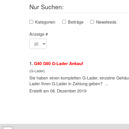
Nur Suchen:
Kategorien
Beiträge
Newsfeeds
Anzeige #
1.
G40 G60 G-Lader Ankauf
(G-Lader)
Sie haben einen kompletten G-Lader, einzelne Gehäu
Lader Ihren G-Lader in Zahlung geben? ...
Erstellt am 08. Dezember 2019