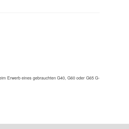
 beim Erwerb eines gebrauchten G40, G60 oder G65 G-