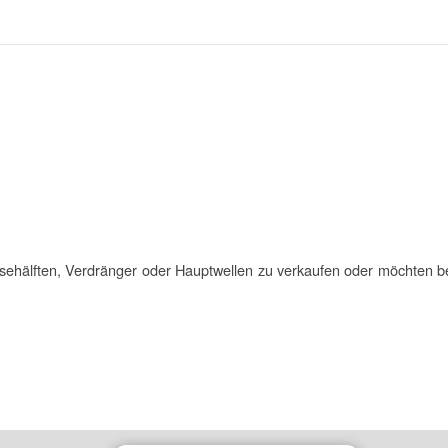
sehälften, Verdränger oder Hauptwellen zu verkaufen oder möchten