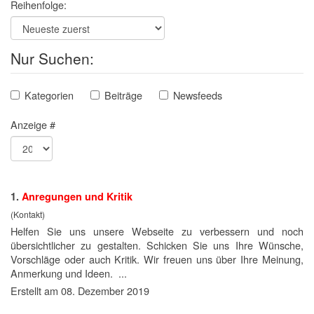
Reihenfolge:
Nur Suchen:
Kategorien
Beiträge
Newsfeeds
Anzeige #
1.
Anregungen
und Kritik
(Kontakt)
Helfen Sie uns unsere Webseite zu verbessern und noch
übersichtlicher zu gestalten. Schicken Sie uns Ihre Wünsche,
Vorschläge oder auch Kritik. Wir freuen uns über Ihre Meinung,
Anmerkung und Ideen. ...
Erstellt am 08. Dezember 2019