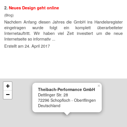
2.
Neues Design geht online
(Blog)
Nachdem Anfang diesen Jahres die GmbH ins Handelsregister
eingetragen wurde folgt ein komplett überarbeiteter
Internetauftritt. Wir haben viel Zeit investiert um die neue
Internetseite so informativ ...
Erstellt am 24. April 2017
+
×
Theibach-Performance GmbH
−
Dettlinger Str. 28
72296 Schopfloch - Oberiflingen
Deutschland