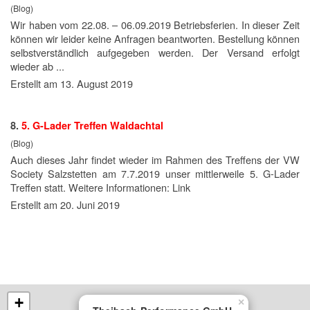
(Blog)
Wir haben vom 22.08. – 06.09.
2019
Betriebsferien. In dieser Zeit
können wir leider keine Anfragen beantworten. Bestellung können
selbstverständlich aufgegeben werden. Der Versand erfolgt
wieder ab ...
Erstellt am 13. August 2019
8.
5. G-Lader Treffen Waldachtal
(Blog)
Auch dieses Jahr findet wieder im Rahmen des Treffens der VW
Society Salzstetten am 7.7.
2019
unser mittlerweile 5. G-Lader
Treffen statt. Weitere Informationen: Link
Erstellt am 20. Juni 2019
+
×